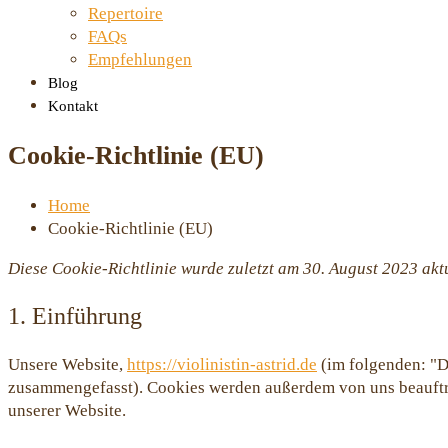
Repertoire
FAQs
Empfehlungen
Blog
Kontakt
Cookie-Richtlinie (EU)
Home
Cookie-Richtlinie (EU)
Diese Cookie-Richtlinie wurde zuletzt am 30. August 2023 akt
1. Einführung
Unsere Website,
https://violinistin-astrid.de
(im folgenden: "D
zusammengefasst). Cookies werden außerdem von uns beauftra
unserer Website.