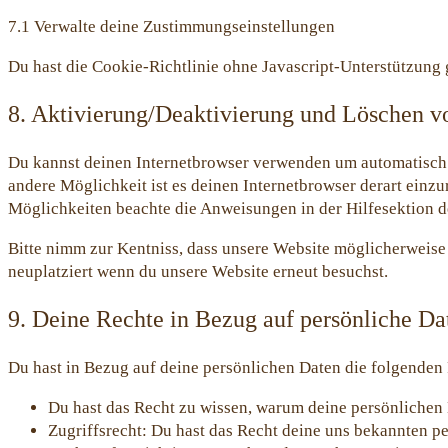
7.1 Verwalte deine Zustimmungseinstellungen
Du hast die Cookie-Richtlinie ohne Javascript-Unterstützung
8. Aktivierung/Deaktivierung und Löschen v
Du kannst deinen Internetbrowser verwenden um automatisch o
andere Möglichkeit ist es deinen Internetbrowser derart einzur
Möglichkeiten beachte die Anweisungen in der Hilfesektion d
Bitte nimm zur Kentniss, dass unsere Website möglicherweise 
neuplatziert wenn du unsere Website erneut besuchst.
9. Deine Rechte in Bezug auf persönliche Da
Du hast in Bezug auf deine persönlichen Daten die folgenden
Du hast das Recht zu wissen, warum deine persönlichen 
Zugriffsrecht: Du hast das Recht deine uns bekannten p