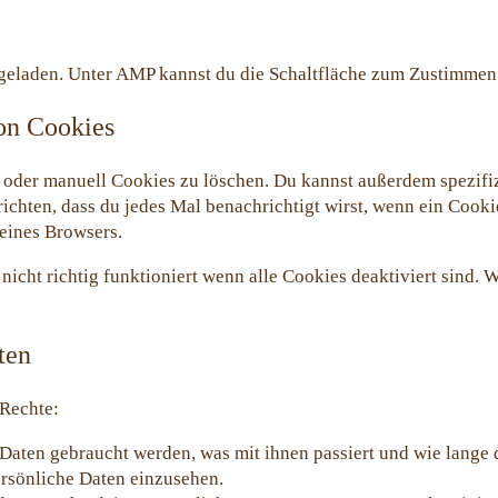
 geladen. Unter AMP kannst du die Schaltfläche zum Zustimmen 
on Cookies
der manuell Cookies zu löschen. Du kannst außerdem spezifizie
ichten, dass du jedes Mal benachrichtigt wirst, wenn ein Cookie
eines Browsers.
nicht richtig funktioniert wenn alle Cookies deaktiviert sind.
ten
 Rechte:
Daten gebraucht werden, was mit ihnen passiert und wie lange 
ersönliche Daten einzusehen.