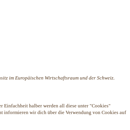
nsitz im Europäischen Wirtschaftsraum und der Schweiz.
 Einfachheit halber werden all diese unter "Cookies"
t informieren wir dich über die Verwendung von Cookies auf