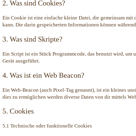
2. Was sind Cookies?
Ein Cookie ist eine einfache kleine Datei, die gemeinsam mi
kann. Die darin gespeicherten Informationen können während 
3. Was sind Skripte?
Ein Script ist ein Stück Programmcode, das benutzt wird, um 
Gerät ausgeführt.
4. Was ist ein Web Beacon?
Ein Web-Beacon (auch Pixel-Tag genannt), ist ein kleines uns
dies zu ermöglichen werden diverse Daten von dir mittels We
5. Cookies
5.1 Technische oder funktionelle Cookies