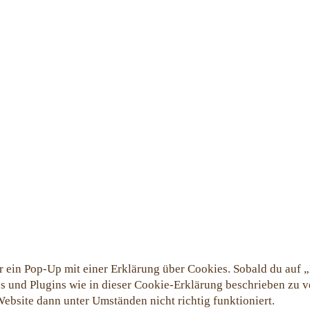
 ein Pop-Up mit einer Erklärung über Cookies. Sobald du auf „E
ies und Plugins wie in dieser Cookie-Erklärung beschrieben zu
Website dann unter Umständen nicht richtig funktioniert.