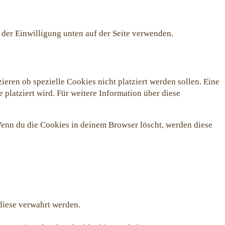
der Einwilligung unten auf der Seite verwenden.
ren ob spezielle Cookies nicht platziert werden sollen. Eine
 platziert wird. Für weitere Information über diese
 Wenn du die Cookies in deinem Browser löscht, werden diese
diese verwahrt werden.