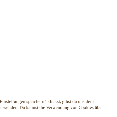
instellungen speichern“ klickst, gibst du uns dein
 verwenden. Du kannst die Verwendung von Cookies über