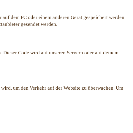
er auf dem PC oder einem anderen Gerät gespeichert werden
ttanbieter gesendet werden.
en. Dieser Code wird auf unseren Servern oder auf deinem
zt wird, um den Verkehr auf der Website zu überwachen. Um