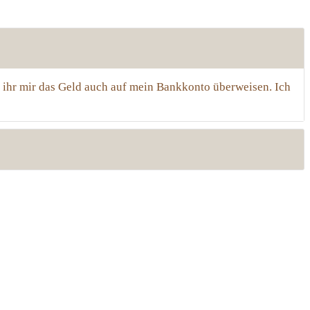
t ihr mir das Geld auch auf mein Bankkonto überweisen. Ich