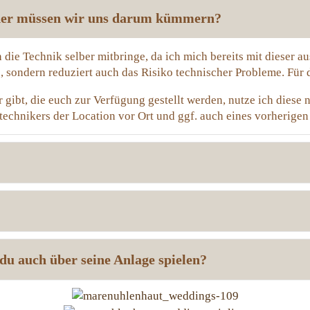
 oder müssen wir uns darum kümmern?
h die Technik selber mitbringe, da ich mich bereits mit dieser
 sondern reduziert auch das Risiko technischer Probleme. Für d
gibt, die euch zur Verfügung gestellt werden, nutze ich diese n
echnikers der Location vor Ort und ggf. auch eines vorherige
du auch über seine Anlage spielen?