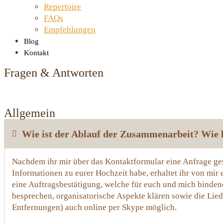
Repertoire
FAQs
Empfehlungen
Blog
Kontakt
Fragen & Antworten
Allgemein
Wie ist der Ablauf der Zusammenarbeit? Wie k
Nachdem ihr mir über das Kontaktformular eine Anfrage gese
Informationen zu eurer Hochzeit habe, erhaltet ihr von mir
eine Auftragsbestätigung, welche für euch und mich bindend
besprechen, organisatorische Aspekte klären sowie die Lieda
Entfernungen) auch online per Skype möglich.