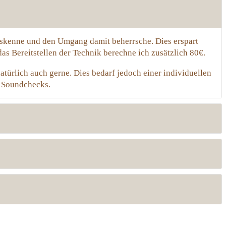
 auskenne und den Umgang damit beherrsche. Dies erspart
as Bereitstellen der Technik berechne ich zusätzlich 80€.
atürlich auch gerne. Dies bedarf jedoch einer individuellen
n Soundchecks.