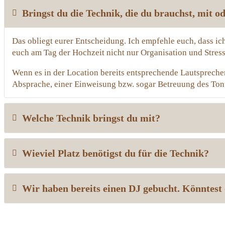
Bringst du die Technik, die du brauchst, mit
Das obliegt eurer Entscheidung. Ich empfehle euch, dass ic
euch am Tag der Hochzeit nicht nur Organisation und Stress,
Wenn es in der Location bereits entsprechende Lautsprecher 
Absprache, einer Einweisung bzw. sogar Betreuung des Tont
Welche Technik bringst du mit?
Wieviel Platz benötigst du für die Technik?
Wir haben bereits einen DJ gebucht. Könntest 