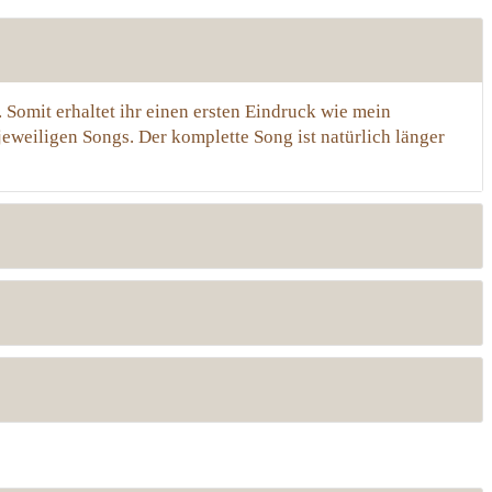
Somit erhaltet ihr einen ersten Eindruck wie mein
jeweiligen Songs. Der komplette Song ist natürlich länger