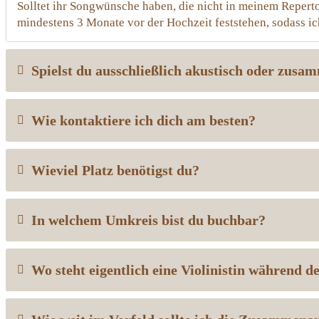
Solltet ihr Songwünsche haben, die nicht in meinem Reperto
mindestens 3 Monate vor der Hochzeit feststehen, sodass ic
Spielst du ausschließlich akustisch oder zusa
Wie kontaktiere ich dich am besten?
Wieviel Platz benötigst du?
In welchem Umkreis bist du buchbar?
Wo steht eigentlich eine Violinistin während 