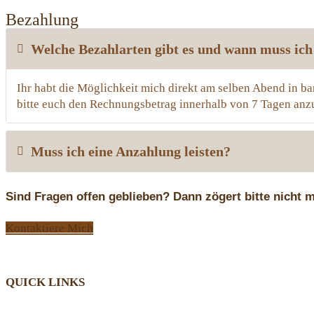
Bezahlung
Welche Bezahlarten gibt es und wann muss ich
Ihr habt die Möglichkeit mich direkt am selben Abend in b
bitte euch den Rechnungsbetrag innerhalb von 7 Tagen anz
Muss ich eine Anzahlung leisten?
Sind Fragen offen geblieben? Dann zögert bitte nicht 
Kontaktiere Mich
QUICK LINKS