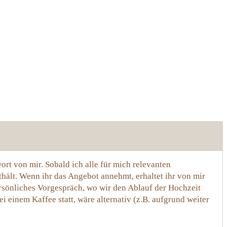
rt von mir. Sobald ich alle für mich relevanten
hält. Wenn ihr das Angebot annehmt, erhaltet ihr von mir
ersönliches Vorgespräch, wo wir den Ablauf der Hochzeit
 einem Kaffee statt, wäre alternativ (z.B. aufgrund weiter