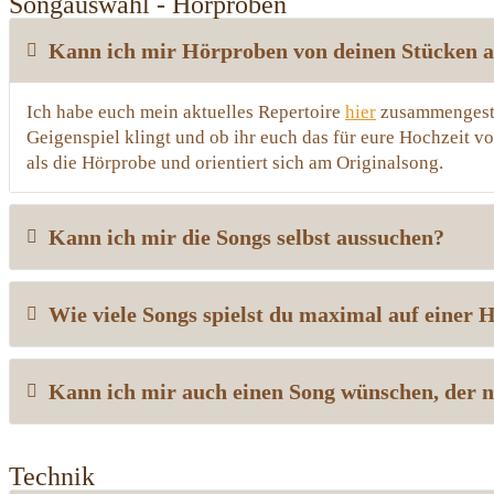
Songauswahl - Hörproben
Kann ich mir Hörproben von deinen Stücken 
Ich habe euch mein aktuelles Repertoire
hier
zusammengestel
Geigenspiel klingt und ob ihr euch das für eure Hochzeit vo
als die Hörprobe und orientiert sich am Originalsong.
Kann ich mir die Songs selbst aussuchen?
Wie viele Songs spielst du maximal auf einer 
Kann ich mir auch einen Song wünschen, der ni
Technik